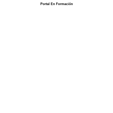
Portal En Formación