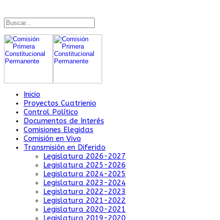
Inicio
Proyectos Cuatrienio
Control Político
Documentos de Interés
Comisiones Elegidas
Comisión en Vivo
Transmisión en Diferido
Legislatura 2026-2027
Legislatura 2025-2026
Legislatura 2024-2025
Legislatura 2023-2024
Legislatura 2022-2023
Legislatura 2021-2022
Legislatura 2020-2021
Legislatura 2019-2020