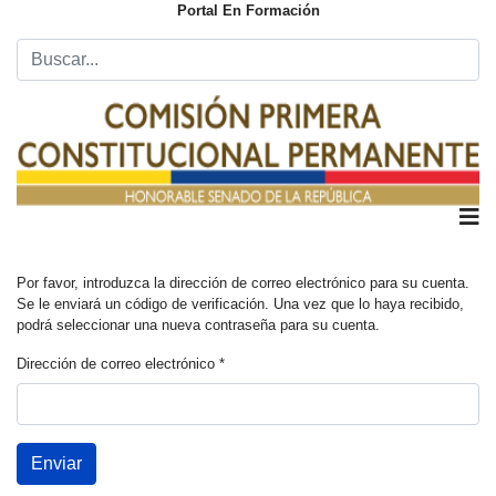
Portal En Formación
Por favor, introduzca la dirección de correo electrónico para su cuenta.
Se le enviará un código de verificación. Una vez que lo haya recibido,
podrá seleccionar una nueva contraseña para su cuenta.
Dirección de correo electrónico
*
Enviar