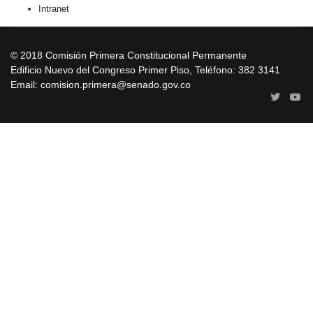
Intranet
© 2018 Comisión Primera Constitucional Permanente
Edificio Nuevo del Congreso Primer Piso, Teléfono: 382 3141
Email: comision.primera@senado.gov.co