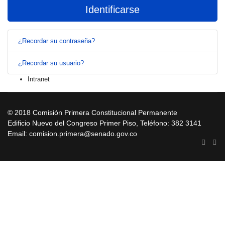
Identificarse
¿Recordar su contraseña?
¿Recordar su usuario?
Intranet
© 2018 Comisión Primera Constitucional Permanente
Edificio Nuevo del Congreso Primer Piso, Teléfono: 382 3141
Email: comision.primera@senado.gov.co