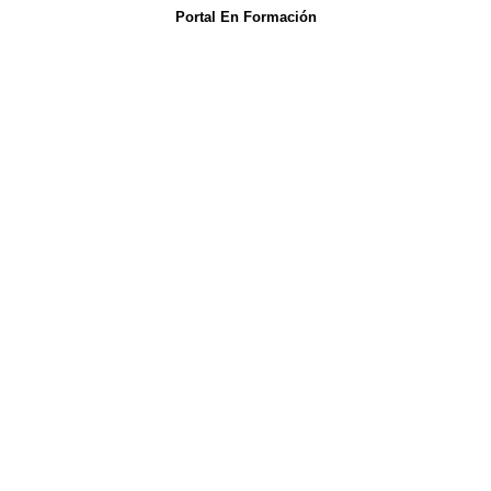
Portal En Formación