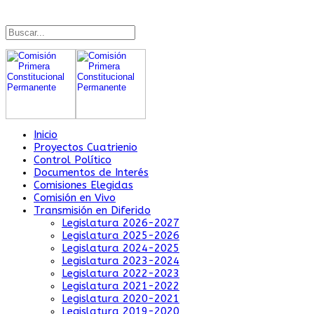
Inicio
Proyectos Cuatrienio
Control Político
Documentos de Interés
Comisiones Elegidas
Comisión en Vivo
Transmisión en Diferido
Legislatura 2026-2027
Legislatura 2025-2026
Legislatura 2024-2025
Legislatura 2023-2024
Legislatura 2022-2023
Legislatura 2021-2022
Legislatura 2020-2021
Legislatura 2019-2020