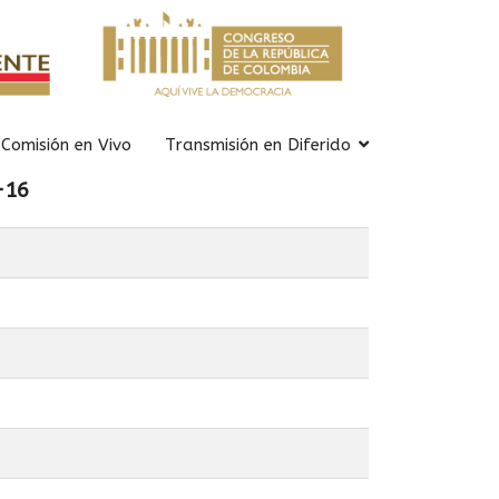
Comisión en Vivo
Transmisión en Diferido
-16